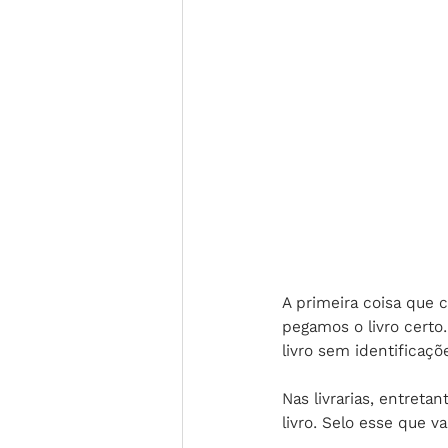
A primeira coisa que 
pegamos o livro certo.
livro sem identificaçõ
Nas livrarias, entreta
livro. Selo esse que va