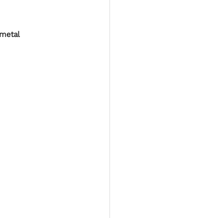
 metal