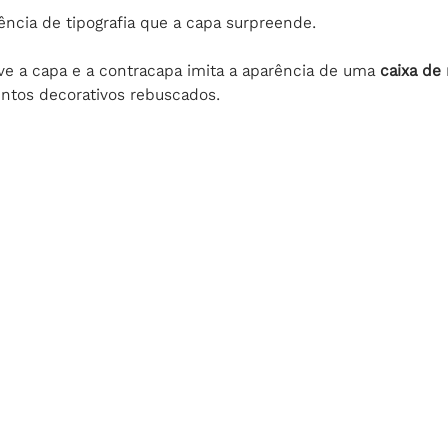
ência de tipografia que a capa surpreende.
ve a capa e a contracapa imita a aparência de uma 
caixa de
ntos decorativos rebuscados.