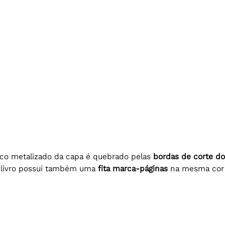
co metalizado da capa é quebrado pelas 
bordas de corte do
 livro possui também uma 
fita marca-páginas
 na mesma cor 