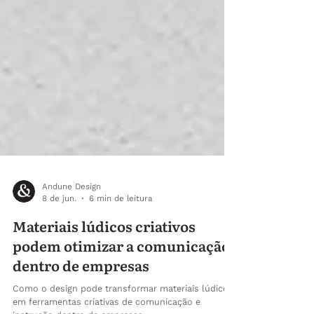
Andune Design
8 de jun.
6 min de leitura
Materiais lúdicos criativos
podem otimizar a comunicação
dentro de empresas